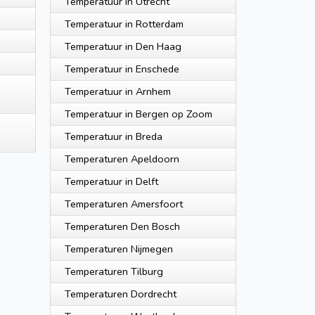
Temperatuur in Utrecht
Temperatuur in Rotterdam
Temperatuur in Den Haag
Temperatuur in Enschede
Temperatuur in Arnhem
Temperatuur in Bergen op Zoom
Temperatuur in Breda
Temperaturen Apeldoorn
Temperatuur in Delft
Temperaturen Amersfoort
Temperaturen Den Bosch
Temperaturen Nijmegen
Temperaturen Tilburg
Temperaturen Dordrecht