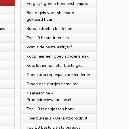
Vergelijk goede hondenshampoo
Beste gids voor shampoo
gekleurd haar
ies
Bureaustoelen bestellen
Top 10 beste friteuses
Wat is de beste airfryer?
Koop hier een goed schoenenrek
Koortsthermometer beste gids
Goedkoop regenjas voor kinderen
Draadloze oortjes bestellen
Naaimachine -
Productreviewsonline.nl
Top 10 regenjassen hond
Hoekbureaus - Dekantoorgids.nl
Top 10 beste zit-sta bureaus