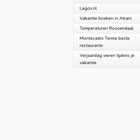
Lagos.nl
Vakantie boeken in Atrani
Temperaturen Roosendaal
Montecatini Terme beste
restaurants
Verjaardag vieren tijdens je
vakantie